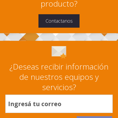
producto?
Contactanos
¿Deseas recibir información
de nuestros equipos y
servicios?