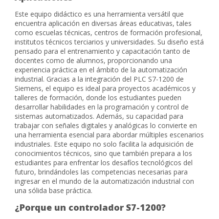
Este equipo didáctico es una herramienta versátil que
encuentra aplicación en diversas áreas educativas, tales
como escuelas técnicas, centros de formación profesional,
institutos técnicos terciarios y universidades. Su diseño está
pensado para el entrenamiento y capacitación tanto de
docentes como de alumnos, proporcionando una
experiencia práctica en el ámbito de la automatización
industrial. Gracias a la integración del PLC S7-1200 de
Siemens, el equipo es ideal para proyectos académicos y
talleres de formación, donde los estudiantes pueden
desarrollar habilidades en la programación y control de
sistemas automatizados. Además, su capacidad para
trabajar con señales digitales y analógicas lo convierte en
una herramienta esencial para abordar múltiples escenarios
industriales. Este equipo no solo facilita la adquisición de
conocimientos técnicos, sino que también prepara a los
estudiantes para enfrentar los desafíos tecnológicos del
futuro, brindándoles las competencias necesarias para
ingresar en el mundo de la automatización industrial con
una sólida base práctica.
¿Porque un controlador S7-1200
?