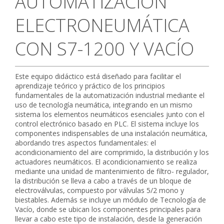
AUTOMATIZACIÓN
CONTACTO
ELECTRONEUMÁTICA
CON S7-1200 Y VACÍO
Este equipo didáctico está diseñado para facilitar el
aprendizaje teórico y práctico de los principios
fundamentales de la automatización industrial mediante el
uso de tecnología neumática, integrando en un mismo
sistema los elementos neumáticos esenciales junto con el
control electrónico basado en PLC. El sistema incluye los
componentes indispensables de una instalación neumática,
abordando tres aspectos fundamentales: el
acondicionamiento del aire comprimido, la distribución y los
actuadores neumáticos. El acondicionamiento se realiza
mediante una unidad de mantenimiento de filtro- regulador,
la distribución se lleva a cabo a través de un bloque de
electroválvulas, compuesto por válvulas 5/2 mono y
biestables. Además se incluye un módulo de Tecnología de
Vacío, donde se ubican los componentes principales para
llevar a cabo este tipo de instalación, desde la generación