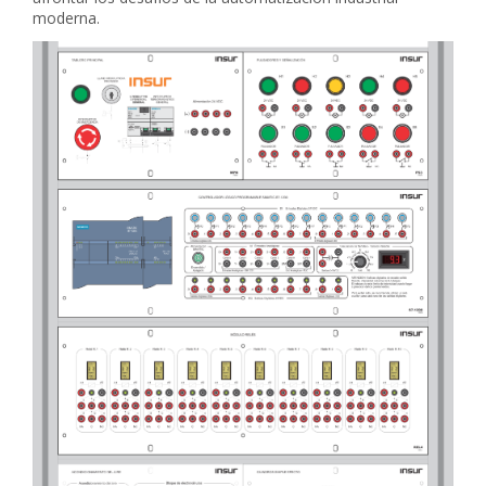
moderna.