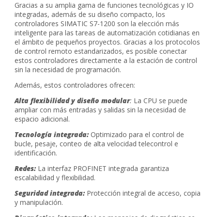
Gracias a su amplia gama de funciones tecnológicas y IO
integradas, además de su diseño compacto, los
controladores SIMATIC S7-1200 son la elección más
inteligente para las tareas de automatización cotidianas en
el ámbito de pequeños proyectos. Gracias a los protocolos
de control remoto estandarizados, es posible conectar
estos controladores directamente a la estación de control
sin la necesidad de programación.
Además, estos controladores ofrecen:
Alta flexibilidad y diseño modular
:
La CPU se puede
ampliar con más entradas y salidas sin la necesidad de
espacio adicional.
Tecnología integrada:
Optimizado para el control de
bucle, pesaje, conteo de alta velocidad telecontrol e
identificación.
Redes:
La interfaz PROFINET integrada garantiza
escalabilidad y flexibilidad.
Seguridad integrada:
Protección integral de acceso, copia
y manipulación.