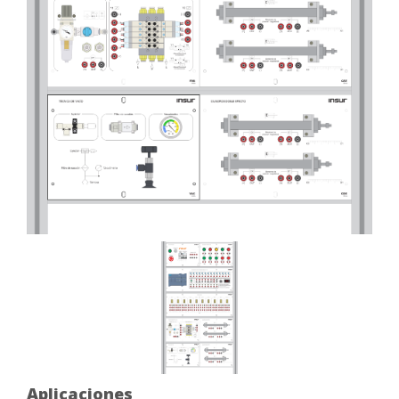
Aplicaciones