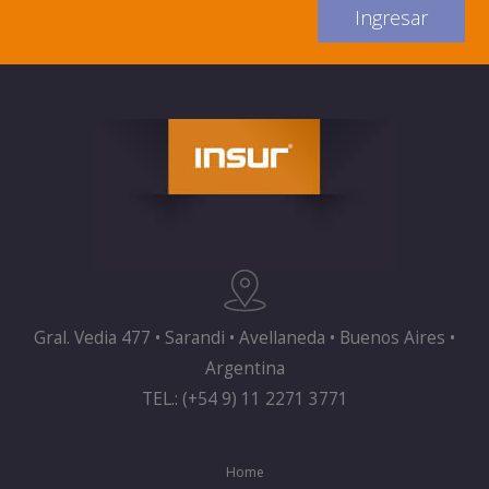
Gral. Vedia 477 • Sarandi • Avellaneda • Buenos Aires •
Argentina
TEL.: (+54 9) 11 2271 3771
Home