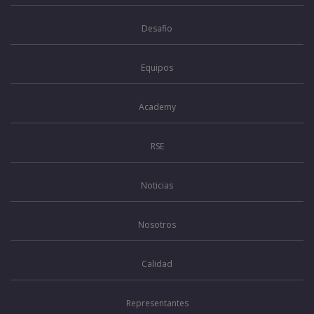
Desafio
Equipos
Academy
RSE
Noticias
Nosotros
Calidad
Representantes