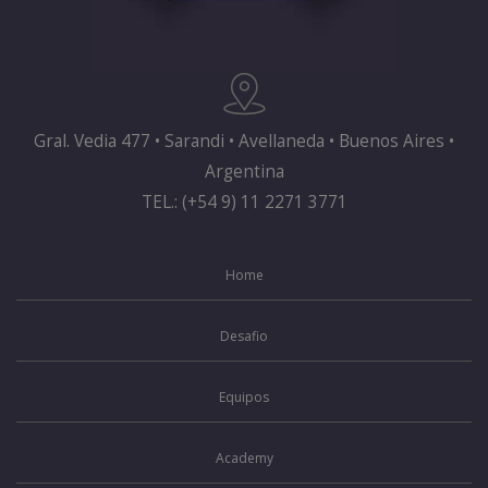
Gral. Vedia 477 • Sarandi • Avellaneda • Buenos Aires •
Argentina
TEL.: (+54 9) 11 2271 3771
Home
Desafio
Equipos
Academy