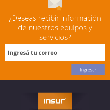
¿Deseas recibir información
de nuestros equipos y
servicios?