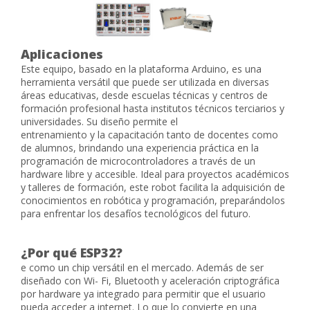
Aplicaciones
Este equipo, basado en la plataforma Arduino, es una
herramienta versátil que puede ser utilizada en diversas
áreas educativas, desde escuelas técnicas y centros de
formación profesional hasta institutos técnicos terciarios y
universidades. Su diseño permite el
entrenamiento y la capacitación tanto de docentes como
de alumnos, brindando una experiencia práctica en la
programación de microcontroladores a través de un
hardware libre y accesible. Ideal para proyectos académicos
y talleres de formación, este robot facilita la adquisición de
conocimientos en robótica y programación, preparándolos
para enfrentar los desafíos tecnológicos del futuro.
¿Por qué ESP32?
e como un chip versátil en el mercado. Además de ser
diseñado con Wi- Fi, Bluetooth y aceleración criptográfica
por hardware ya integrado para permitir que el usuario
pueda acceder a internet. Lo que lo convierte en una