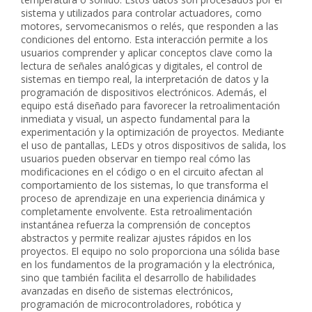
sistema y utilizados para controlar actuadores, como
motores, servomecanismos o relés, que responden a las
condiciones del entorno. Esta interacción permite a los
usuarios comprender y aplicar conceptos clave como la
lectura de señales analógicas y digitales, el control de
sistemas en tiempo real, la interpretación de datos y la
programación de dispositivos electrónicos. Además, el
equipo está diseñado para favorecer la retroalimentación
inmediata y visual, un aspecto fundamental para la
experimentación y la optimización de proyectos. Mediante
el uso de pantallas, LEDs y otros dispositivos de salida, los
usuarios pueden observar en tiempo real cómo las
modificaciones en el código o en el circuito afectan al
comportamiento de los sistemas, lo que transforma el
proceso de aprendizaje en una experiencia dinámica y
completamente envolvente. Esta retroalimentación
instantánea refuerza la comprensión de conceptos
abstractos y permite realizar ajustes rápidos en los
proyectos. El equipo no solo proporciona una sólida base
en los fundamentos de la programación y la electrónica,
sino que también facilita el desarrollo de habilidades
avanzadas en diseño de sistemas electrónicos,
programación de microcontroladores, robótica y