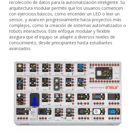
recolección de datos para la automatización inteligente. Su
arquitectura modular permite que los usuarios comiencen
con ejercicios básicos, como encender un LED o leer un
sensor, y avancen progresivamente hacia proyectos más
complejos, como la creación de sistemas automatizados o
robots interactivos. Este enfoque modular y flexible
asegura que el equipo se adapte a diversos niveles de
conocimiento, desde principiantes hasta estudiantes
avanzados.