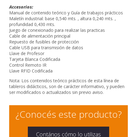
Accesorios:
Manual de contenido teórico y Guía de trabajos prácticos
Maletín industrial: base 0,540 mts. , altura 0,240 mts. ,
profundidad 0,430 mts.
Juego de conexionado para realizar las practicas
Cable de alimentación principal
Repuesto de fusibles de protección
Cable USB para transmisión de datos
Llave de Profesor
Tarjeta Blanca Codificada
Control Remoto IR
Llave RFID Codificada
Nota: Los contenidos teórico prácticos de esta línea de
tableros didácticos, son de carácter informativo, y pueden
ser modificados o actualizados sin previo aviso.
¿Conocés este producto?
Contános cómo lo utilizas