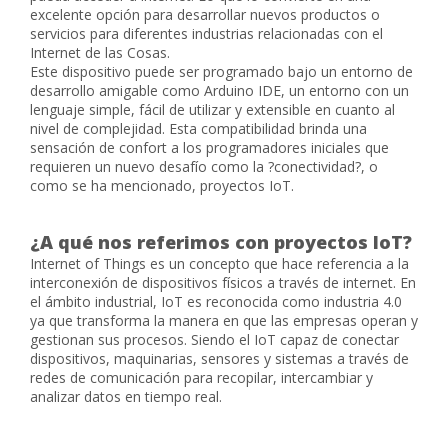
excelente opción para desarrollar nuevos productos o
servicios para diferentes industrias relacionadas con el
Internet de las Cosas.
Este dispositivo puede ser programado bajo un entorno de
desarrollo amigable como Arduino IDE, un entorno con un
lenguaje simple, fácil de utilizar y extensible en cuanto al
nivel de complejidad. Esta compatibilidad brinda una
sensación de confort a los programadores iniciales que
requieren un nuevo desafío como la ?conectividad?, o
como se ha mencionado, proyectos IoT.
¿A qué nos referimos con proyectos IoT?
Internet of Things es un concepto que hace referencia a la
interconexión de dispositivos físicos a través de internet. En
el ámbito industrial, IoT es reconocida como industria 4.0
ya que transforma la manera en que las empresas operan y
gestionan sus procesos. Siendo el IoT capaz de conectar
dispositivos, maquinarias, sensores y sistemas a través de
redes de comunicación para recopilar, intercambiar y
analizar datos en tiempo real.