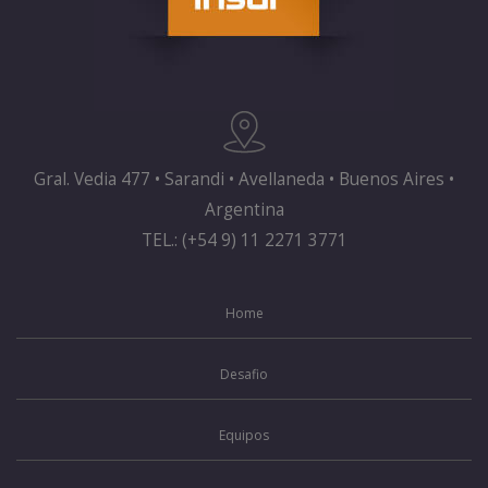
Gral. Vedia 477 • Sarandi • Avellaneda • Buenos Aires •
Argentina
TEL.: (+54 9) 11 2271 3771
Home
Desafio
Equipos