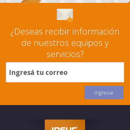
¿Deseas recibir información
de nuestros equipos y
servicios?