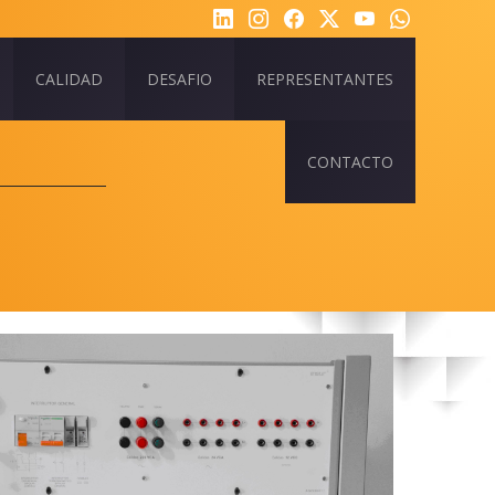
CALIDAD
DESAFIO
REPRESENTANTES
CONTACTO