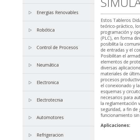
SIMUL
MODELO ELEC 23 TM8 - TP10C
MODELO EMEC 12 TM4
MODELO AUTO 30 VA
Energias Renovables
MODELO ELEC 24 TM8 - TP10C
Estos Tableros Did
MODELO EMEC 16 TP20
MODELO AUTO 31 VA
teórico-práctico, 
MODELO EOL 23 TM8/TP10C
Robótica
programación y ope
MODELO ELEC 25 TP20
MODELO EMEC 16 TP20C
(PLC), en forma dir
MODELO AUTO 32 TM8 - TP10C
MODELO EOL 25 TP10C
posibilita la comun
MODELO Ingrese Texto
Control de Procesos
MODELO ELEC 26 TP20
de entradas y el co
MODELO EMEC 22 TM8-TP10C
MODELO AUTO 33 TP10C
Posibilitan el armad
MODELO HSE 23 TM8/TP10C
MODELO RBT 12 VA
elementos de prot
MODELO ELEC 26 TP20C
MODELO PCP 11 BM00
Neumática
MODELO EMEC 23 TM8-TP10C
diversas aplicacio
MODELO AUTO 34 TP10C
MODELO HSE 25 TP10C
materiales de última
MODELO RBT 21 VA
MODELO ELEC 31 TPC
MODELO PCP 21 VA
procesos productivo
MODELO EMEC 24 TM8-TP10C
MODELO Ingrese Texto
Electronica
MODELO AUTO 40 VA
el conexionado y l
MODELO Ingrese Texto
MODELO RBT 21 VA
MODELO ELECTRO 11 BM00
esquemas y circuit
MODELO PCP 30 VA
MODELO EMEC 25 TP10C
MODELO Ingrese Texto
MODELO AUTO 42 TM8-TP10C
necesarios para au
MODELO AUTO 31 VA
Electrotecnia
MODELO Ingrese Texto, Ingrese
la reglamentación v
MODELO RBT 21 VA
MODELO PCP 30 VA
Texto, TER 11, Ingrese Texto, Ingrese
MODELO Ingrese Texto
seguridad, a fin de
MODELO Ingrese Texto
MODELO AUTO 43 TP10C
MODELO AUTO 51 PM6
funcionamiento sin 
Texto, TER 11
MODELO ELECTRO 11 TP20C
Automotores
MODELO RBT 21 VA
MODELO PCP 40 VA
MODELO Ingrese Texto
MODELO NEU 22 TM8-TP10C
Aplicaciones:
MODELO AUTO 44 TP10C
MODELO AUTO 51 TM8 - TP10C
MODELO SISTEMA DE GÓNDOLA
MODELO Ingrese Texto
MODELO RBT 21 VA
MODELO EA 12 VA
Refrigeracion
MODELO PCP 40 VA
MODELO Ingrese Texto, EMEC 12
EÓLICA
MODELO NEU 23 TP10C