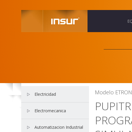
E
Modelo
ETRON
Electricidad
PUPITR
MODELO ELEC 12 VA
Electromecanica
PROGR
MODELO ELEC 22 TM4
MODELO CINTA T
Automatizacion Industrial