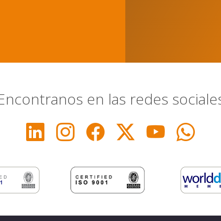
Encontranos en las redes sociale