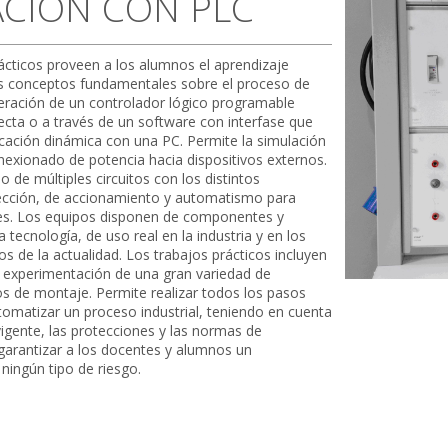
ACION CON PLC
ácticos proveen a los alumnos el aprendizaje
los conceptos fundamentales sobre el proceso de
ración de un controlador lógico programable
ecta o a través de un software con interfase que
icación dinámica con una PC. Permite la simulación
nexionado de potencia hacia dispositivos externos.
o de múltiples circuitos con los distintos
ección, de accionamiento y automatismo para
nes. Los equipos disponen de componentes y
 tecnología, de uso real en la industria y en los
s de la actualidad. Los trabajos prácticos incluyen
a experimentación de una gran variedad de
os de montaje. Permite realizar todos los pasos
tomatizar un proceso industrial, teniendo en cuenta
igente, las protecciones y las normas de
 garantizar a los docentes y alumnos un
ningún tipo de riesgo.