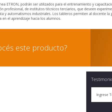
línea ETRON, podrán ser utilizados para el entrenamiento y capacitac
n profesional, de institutos técnicos terciarios, que deseen experimen
ta y automatismos industriales. Los tableros permiten al docente la g
a en el aprendizaje hacia los alumnos.
cés este producto?
Testimoni
Ingrese T