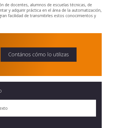
ión de docentes, alumnos de escuelas técnicas, de
tar y adquirir práctica en el área de la automatización,
ran facilidad de transmitirles estos conocimientos y
Contános cómo lo utilizas
o
exto