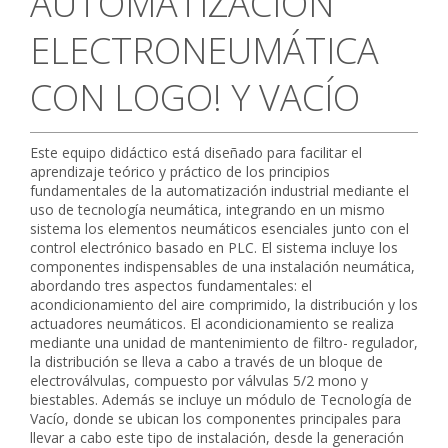
AUTOMATIZACIÓN
CONTACTO
ELECTRONEUMÁTICA
CON LOGO! Y VACÍO
Este equipo didáctico está diseñado para facilitar el
aprendizaje teórico y práctico de los principios
fundamentales de la automatización industrial mediante el
uso de tecnología neumática, integrando en un mismo
sistema los elementos neumáticos esenciales junto con el
control electrónico basado en PLC. El sistema incluye los
componentes indispensables de una instalación neumática,
abordando tres aspectos fundamentales: el
acondicionamiento del aire comprimido, la distribución y los
actuadores neumáticos. El acondicionamiento se realiza
mediante una unidad de mantenimiento de filtro- regulador,
la distribución se lleva a cabo a través de un bloque de
electroválvulas, compuesto por válvulas 5/2 mono y
biestables. Además se incluye un módulo de Tecnología de
Vacío, donde se ubican los componentes principales para
llevar a cabo este tipo de instalación, desde la generación