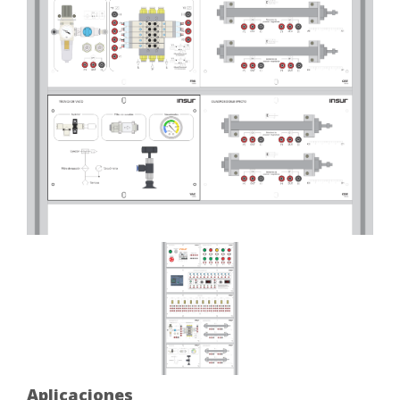
Aplicaciones