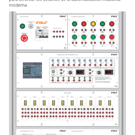
moderna.