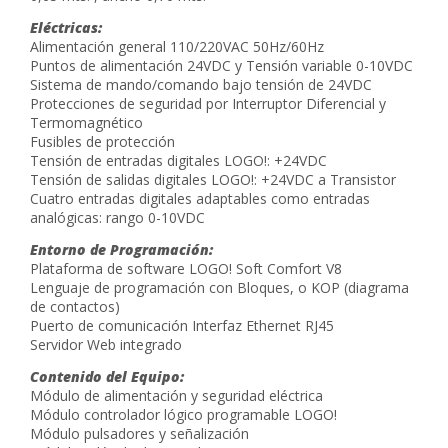
Eléctricas:
Alimentación general 110/220VAC 50Hz/60Hz
Puntos de alimentación 24VDC y Tensión variable 0-10VDC
Sistema de mando/comando bajo tensión de 24VDC
Protecciones de seguridad por Interruptor Diferencial y
Termomagnético
Fusibles de protección
Tensión de entradas digitales LOGO!: +24VDC
Tensión de salidas digitales LOGO!: +24VDC a Transistor
Cuatro entradas digitales adaptables como entradas
analógicas: rango 0-10VDC
Entorno de Programación:
Plataforma de software LOGO! Soft Comfort V8
Lenguaje de programación con Bloques, o KOP (diagrama
de contactos)
Puerto de comunicación Interfaz Ethernet RJ45
Servidor Web integrado
Contenido del Equipo:
Módulo de alimentación y seguridad eléctrica
Módulo controlador lógico programable LOGO!
Módulo pulsadores y señalización