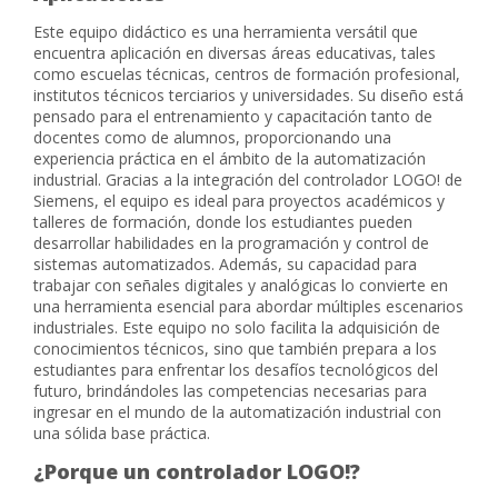
Este equipo didáctico es una herramienta versátil que
encuentra aplicación en diversas áreas educativas, tales
como escuelas técnicas, centros de formación profesional,
institutos técnicos terciarios y universidades. Su diseño está
pensado para el entrenamiento y capacitación tanto de
docentes como de alumnos, proporcionando una
experiencia práctica en el ámbito de la automatización
industrial. Gracias a la integración del controlador LOGO! de
Siemens, el equipo es ideal para proyectos académicos y
talleres de formación, donde los estudiantes pueden
desarrollar habilidades en la programación y control de
sistemas automatizados. Además, su capacidad para
trabajar con señales digitales y analógicas lo convierte en
una herramienta esencial para abordar múltiples escenarios
industriales. Este equipo no solo facilita la adquisición de
conocimientos técnicos, sino que también prepara a los
estudiantes para enfrentar los desafíos tecnológicos del
futuro, brindándoles las competencias necesarias para
ingresar en el mundo de la automatización industrial con
una sólida base práctica.
¿Porque un controlador LOGO!
?