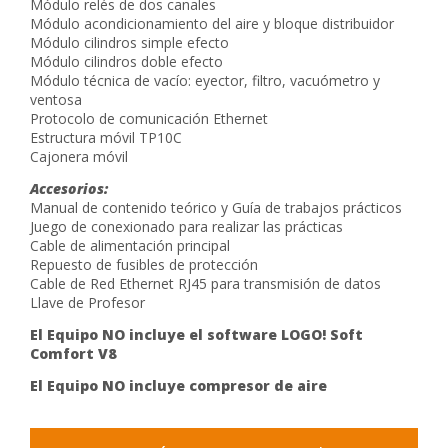
Módulo relés de dos canales
Módulo acondicionamiento del aire y bloque distribuidor
Módulo cilindros simple efecto
Módulo cilindros doble efecto
Módulo técnica de vacío: eyector, filtro, vacuómetro y
ventosa
Protocolo de comunicación Ethernet
Estructura móvil TP10C
Cajonera móvil
Accesorios:
Manual de contenido teórico y Guía de trabajos prácticos
Juego de conexionado para realizar las prácticas
Cable de alimentación principal
Repuesto de fusibles de protección
Cable de Red Ethernet RJ45 para transmisión de datos
Llave de Profesor
El Equipo NO incluye el software LOGO! Soft
Comfort V8
El Equipo NO incluye compresor de aire