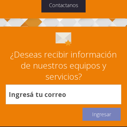
Contactanos
¿Deseas recibir información
de nuestros equipos y
servicios?