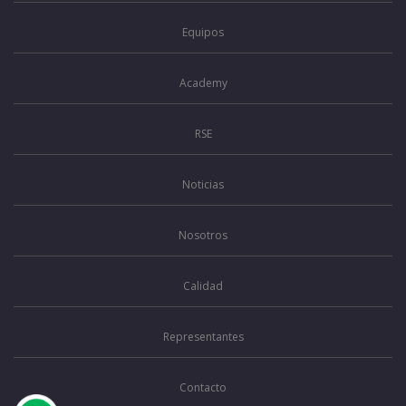
Equipos
Academy
RSE
Noticias
Nosotros
Calidad
Representantes
Contacto