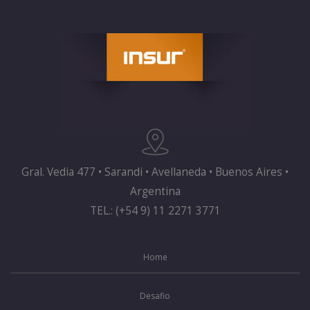
Gral. Vedia 477 • Sarandi • Avellaneda • Buenos Aires •
Argentina
TEL.: (+54 9) 11 2271 3771
Home
Desafio