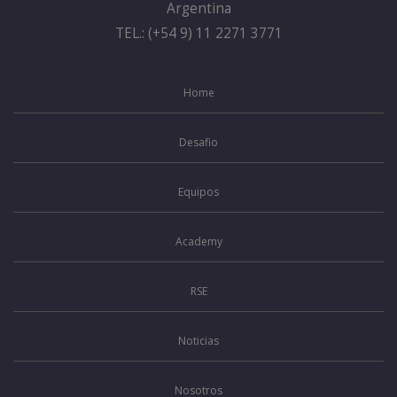
Argentina
TEL.: (+54 9) 11 2271 3771
Home
Desafio
Equipos
Academy
RSE
Noticias
Nosotros