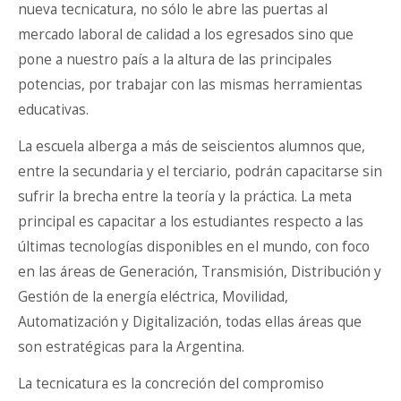
nueva tecnicatura, no sólo le abre las puertas al
mercado laboral de calidad a los egresados sino que
pone a nuestro país a la altura de las principales
potencias, por trabajar con las mismas herramientas
educativas.
La escuela alberga a más de seiscientos alumnos que,
entre la secundaria y el terciario, podrán capacitarse sin
sufrir la brecha entre la teoría y la práctica. La meta
principal es capacitar a los estudiantes respecto a las
últimas tecnologías disponibles en el mundo, con foco
en las áreas de Generación, Transmisión, Distribución y
Gestión de la energía eléctrica, Movilidad,
Automatización y Digitalización, todas ellas áreas que
son estratégicas para la Argentina.
La tecnicatura es la concreción del compromiso