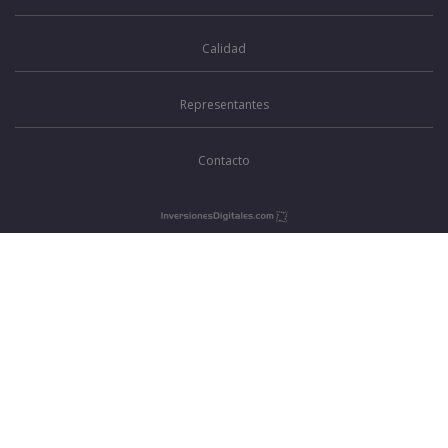
Calidad
Representantes
Contacto