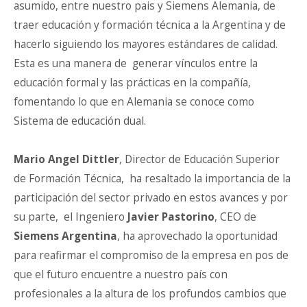
asumido, entre nuestro pais y Siemens Alemania, de
traer educación y formación técnica a la Argentina y de
hacerlo siguiendo los mayores estándares de calidad.
Esta es una manera de generar vínculos entre la
educación formal y las prácticas en la compañía,
fomentando lo que en Alemania se conoce como
Sistema de educación dual.
Mario Angel Dittler
, Director de Educación Superior
de Formación Técnica, ha resaltado la importancia de la
participación del sector privado en estos avances y por
su parte, el Ingeniero
Javier Pastorino
, CEO de
Siemens Argentina
, ha aprovechado la oportunidad
para reafirmar el compromiso de la empresa en pos de
que el futuro encuentre a nuestro país con
profesionales a la altura de los profundos cambios que