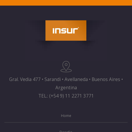
Gral. Vedia 477 • Sarandi • Avellaneda • Buenos Aires •
Argentina
TEL.: (+54 9) 11 2271 3771
Home