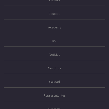
Desafio
Equipos
Academy
RSE
Noticias
Nosotros
Calidad
Representantes