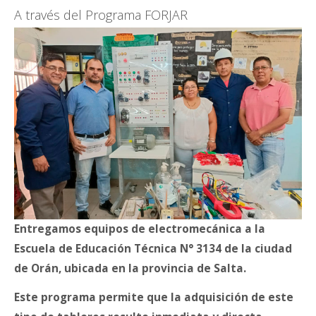
CONTACTO
A través del Programa FORJAR
Entregamos equipos de electromecánica a la
Escuela de Educación Técnica N° 3134 de la ciudad
de Orán, ubicada en la provincia de Salta.
Este programa permite que la adquisición de este