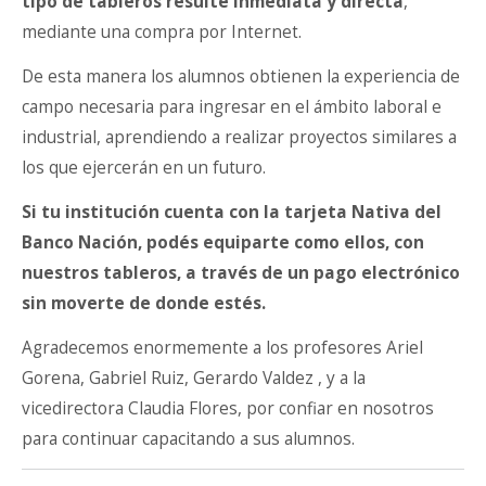
tipo de tableros resulte inmediata y directa
,
mediante una compra por Internet.
De esta manera los alumnos obtienen la experiencia de
campo necesaria para ingresar en el ámbito laboral e
industrial, aprendiendo a realizar proyectos similares a
los que ejercerán en un futuro.
Si tu institución cuenta con la tarjeta Nativa del
Banco Nación, podés equiparte como ellos, con
nuestros tableros, a través de un pago electrónico
sin moverte de donde estés.
Agradecemos enormemente a los profesores Ariel
Gorena, Gabriel Ruiz, Gerardo Valdez , y a la
vicedirectora Claudia Flores, por confiar en nosotros
para continuar capacitando a sus alumnos.