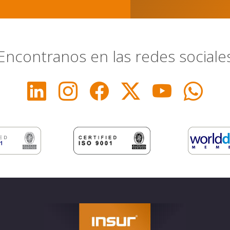
Encontranos en las redes sociale