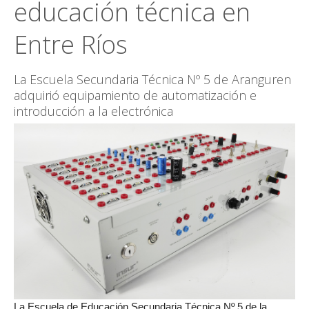
educación técnica en
CONTACTO
Entre Ríos
La Escuela Secundaria Técnica Nº 5 de Aranguren
adquirió equipamiento de automatización e
introducción a la electrónica
La Escuela de Educación Secundaria Técnica Nº 5 de la