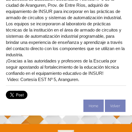
ciudad de Aranguren, Prov. de Entre Ríos, adquirió de
equipamiento de INSUR para incorporar en las prácticas de
armado de circuitos y sistemas de automatización industrial.
Los equipos se incorporaron al laboratorio de prácticas
técnicas de la institución en el área de armado de circuitos y
sistemas de automatización industrial programable, para
brindar una experiencia de enseñanza y aprendizaje a través
del contacto directo con los componentes que se utilizan en la
industria.
¡Gracias a las autoridades y profesores de la Escuela por
seguir apostando al fortalecimiento de la educación técnica
confiando en el equipamiento educativo de INSUR!
Video: Cortesía EST Nº 5, Aranguren.
Home
Volver