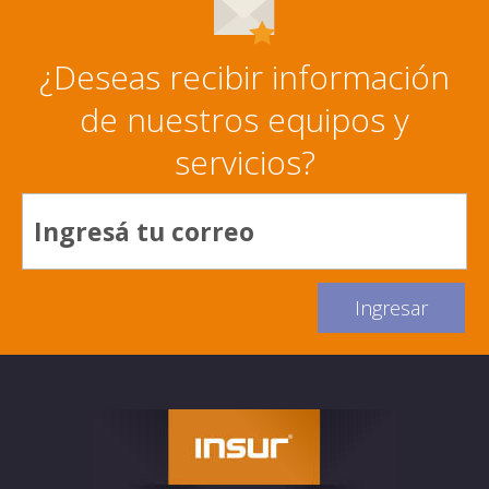
¿Deseas recibir información
de nuestros equipos y
servicios?