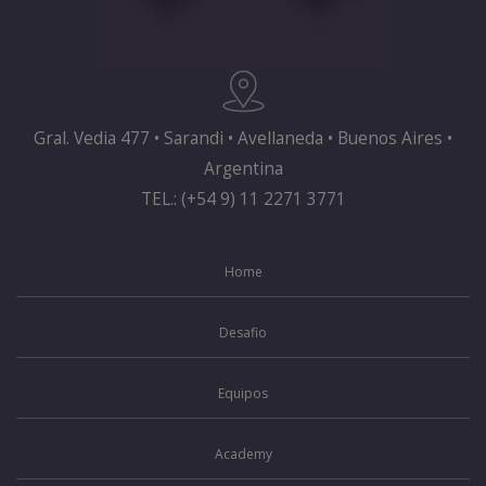
Gral. Vedia 477 • Sarandi • Avellaneda • Buenos Aires •
Argentina
TEL.: (+54 9) 11 2271 3771
Home
Desafio
Equipos
Academy