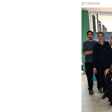
provincia