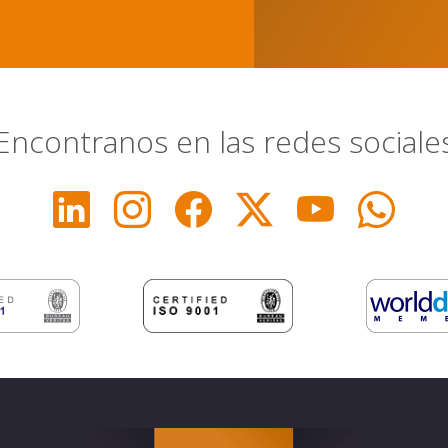
Encontranos en las redes sociale