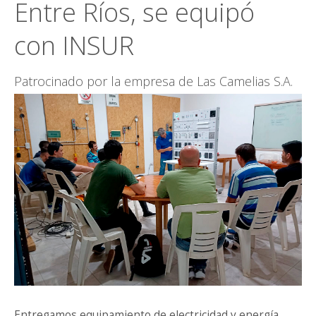
Entre Ríos, se equipó
CONTACTO
con INSUR
Patrocinado por la empresa de Las Camelias S.A.
Entregamos equipamiento de electricidad y energía