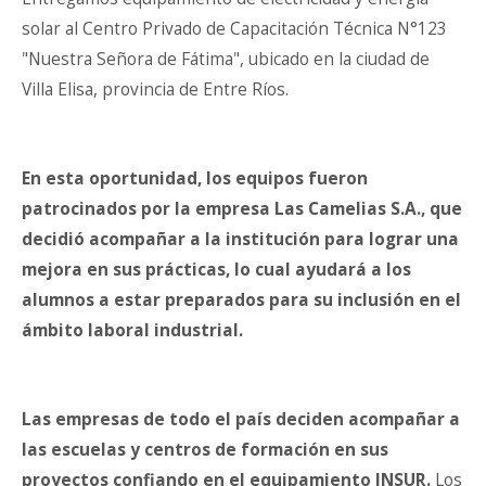
solar al Centro Privado de Capacitación Técnica N°123
"Nuestra Señora de Fátima", ubicado en la ciudad de
Villa Elisa, provincia de Entre Ríos.
En esta oportunidad, los equipos fueron
patrocinados por la empresa Las Camelias S.A., que
decidió acompañar a la institución para lograr una
mejora en sus prácticas, lo cual ayudará a los
alumnos a estar preparados para su inclusión en el
ámbito laboral industrial.
Las empresas de todo el país deciden acompañar a
las escuelas y centros de formación en sus
proyectos confiando en el equipamiento INSUR.
Los