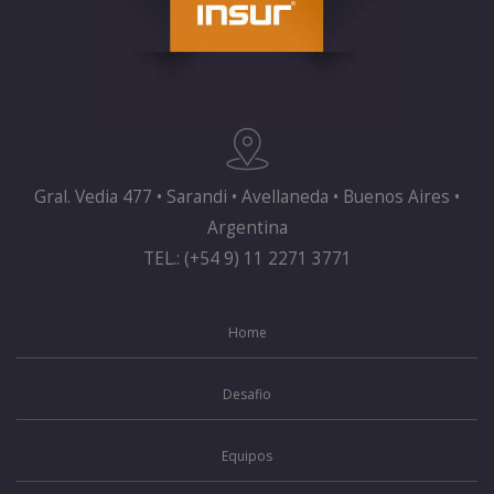
Gral. Vedia 477 • Sarandi • Avellaneda • Buenos Aires •
Argentina
TEL.: (+54 9) 11 2271 3771
Home
Desafio
Equipos