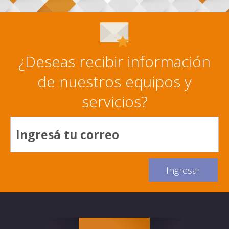
¿Deseas recibir información
de nuestros equipos y
servicios?