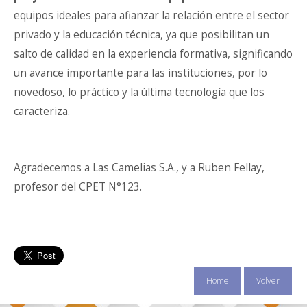
equipos ideales para afianzar la relación entre el sector
privado y la educación técnica, ya que posibilitan un
salto de calidad en la experiencia formativa, significando
un avance importante para las instituciones, por lo
novedoso, lo práctico y la última tecnología que los
caracteriza.
Agradecemos a Las Camelias S.A., y a Ruben Fellay,
profesor del CPET N°123.
Home
Volver