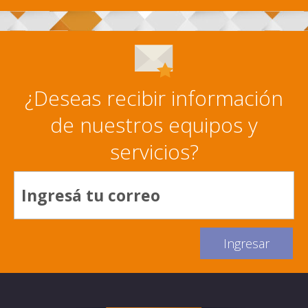
¿Deseas recibir información
de nuestros equipos y
servicios?