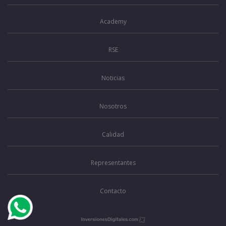
Academy
RSE
Noticias
Nosotros
Calidad
Representantes
Contacto