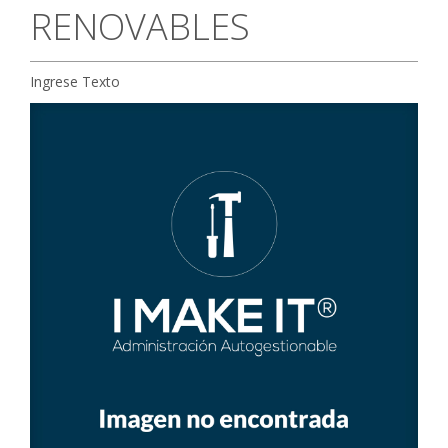
RENOVABLES
CONTACTO
Ingrese Texto