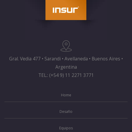
Gral. Vedia 477 • Sarandi • Avellaneda • Buenos Aires •
Argentina
TEL.: (+54 9) 11 2271 3771
Home
Desafio
Equipos