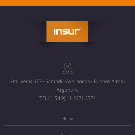
Gral. Vedia 477 • Sarandi • Avellaneda • Buenos Aires •
Argentina
TEL.: (+54 9) 11 2271 3771
Home