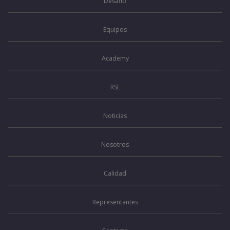
Desafio
Equipos
Academy
RSE
Noticias
Nosotros
Calidad
Representantes