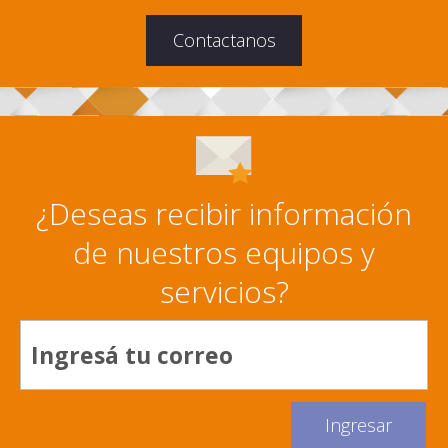
Contactanos
¿Deseas recibir información
de nuestros equipos y
servicios?