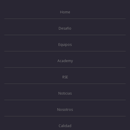
Home
Desafio
Equipos
Academy
RSE
Noticias
Nosotros
Calidad