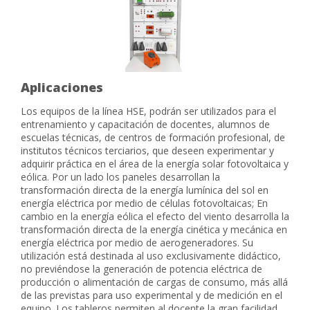
Aplicaciones
Los equipos de la línea HSE, podrán ser utilizados para el
entrenamiento y capacitación de docentes, alumnos de
escuelas técnicas, de centros de formación profesional, de
institutos técnicos terciarios, que deseen experimentar y
adquirir práctica en el área de la energía solar fotovoltaica y
eólica. Por un lado los paneles desarrollan la
transformación directa de la energía lumínica del sol en
energía eléctrica por medio de células fotovoltaicas; En
cambio en la energía eólica el efecto del viento desarrolla la
transformación directa de la energía cinética y mecánica en
energía eléctrica por medio de aerogeneradores. Su
utilización está destinada al uso exclusivamente didáctico,
no previéndose la generación de potencia eléctrica de
producción o alimentación de cargas de consumo, más allá
de las previstas para uso experimental y de medición en el
equipo. Los tableros permiten al docente la gran facilidad