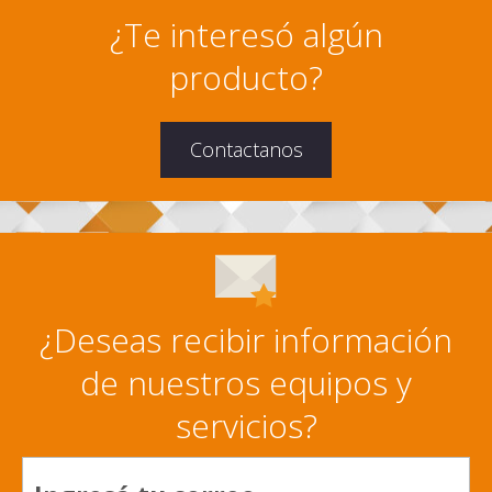
¿Te interesó algún
producto?
Contactanos
¿Deseas recibir información
de nuestros equipos y
servicios?