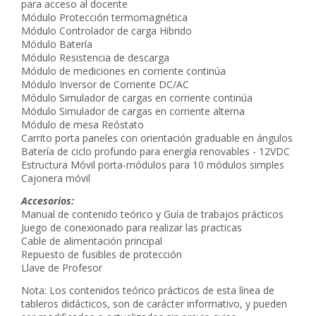
para acceso al docente
Módulo Protección termomagnética
Módulo Controlador de carga Hibrido
Módulo Batería
Módulo Resistencia de descarga
Módulo de mediciones en corriente continúa
Módulo Inversor de Corriente DC/AC
Módulo Simulador de cargas en corriente continúa
Módulo Simulador de cargas en corriente alterna
Módulo de mesa Reóstato
Carrito porta paneles con orientación graduable en ángulos
Batería de ciclo profundo para energía renovables - 12VDC
Estructura Móvil porta-módulos para 10 módulos simples
Cajonera móvil
Accesorios:
Manual de contenido teórico y Guía de trabajos prácticos
Juego de conexionado para realizar las practicas
Cable de alimentación principal
Repuesto de fusibles de protección
Llave de Profesor
Nota: Los contenidos teórico prácticos de esta línea de
tableros didácticos, son de carácter informativo, y pueden