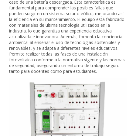
caso de una batería descargada. Esta característica es
fundamental para comprender las posibles fallas que
pueden surgir en un sistema solar o eólico, mejorando así
la eficiencia en su mantenimiento. El equipo está fabricado
con materiales de última tecnología utilizados en la
industria, lo que garantiza una experiencia educativa
actualizada e innovadora. Además, fomenta la conciencia
ambiental al enseñar el uso de tecnologías sostenibles y
renovables, y se adapta a diferentes niveles educativos.
Permite realizar todas las fases de una instalación
fotovoltaica conforme a la normativa vigente y las normas
de seguridad, asegurando un entorno de trabajo seguro
tanto para docentes como para estudiantes.