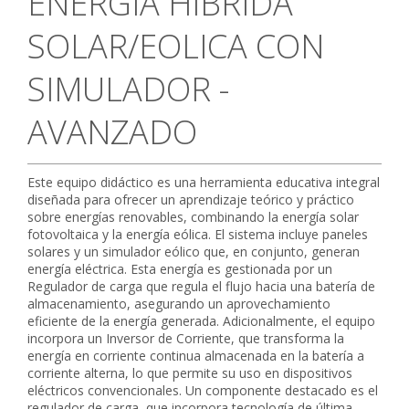
ENERGIA HIBRIDA
CONTACTO
SOLAR/EOLICA CON
SIMULADOR -
AVANZADO
Este equipo didáctico es una herramienta educativa integral
diseñada para ofrecer un aprendizaje teórico y práctico
sobre energías renovables, combinando la energía solar
fotovoltaica y la energía eólica. El sistema incluye paneles
solares y un simulador eólico que, en conjunto, generan
energía eléctrica. Esta energía es gestionada por un
Regulador de carga que regula el flujo hacia una batería de
almacenamiento, asegurando un aprovechamiento
eficiente de la energía generada. Adicionalmente, el equipo
incorpora un Inversor de Corriente, que transforma la
energía en corriente continua almacenada en la batería a
corriente alterna, lo que permite su uso en dispositivos
eléctricos convencionales. Un componente destacado es el
regulador de carga, que incorpora tecnología de última