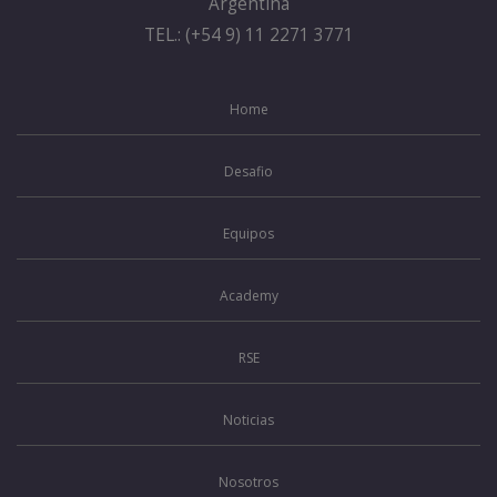
Argentina
TEL.: (+54 9) 11 2271 3771
Home
Desafio
Equipos
Academy
RSE
Noticias
Nosotros