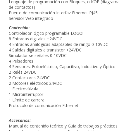
Lenguaje de programación con Bloques, o KOP (diagrama
de contactos)
Puerto de comunicación Interfaz Ethernet RJ45
Servidor Web integrado
Contenido:
Controlador lógico programable LOGO!
8 Entradas digitales +24VDC
4 Entradas analógicas adaptables de rango 0-10VDC
4 Salidas digitales a transistor +24VDC
Simulador se señales 0-10VDC
4 Pulsadores
4 Sensores: Fotoeléctrico, Capacitivo, Inductivo y Óptico
2 Relés 24VDC
2 Contactores 24VDC
2 Motores eléctricos 24VDC
1 Electroválvula
1 Microinterruptor
1 Límite de carrera
Protocolo de comunicación Ethernet
Accesorios:
Manual de contenido teórico y Guía de trabajos prácticos