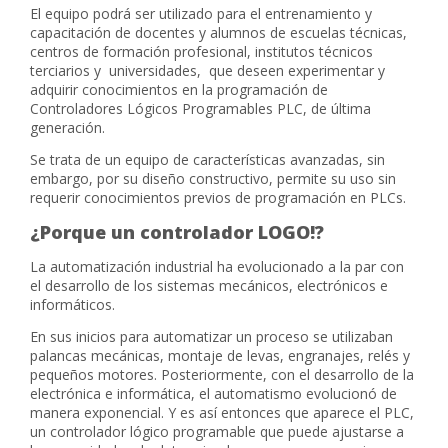
El equipo podrá ser utilizado para el entrenamiento y
capacitación de docentes y alumnos de escuelas técnicas,
centros de formación profesional, institutos técnicos
terciarios y universidades, que deseen experimentar y
adquirir conocimientos en la programación de
Controladores Lógicos Programables PLC, de última
generación.
Se trata de un equipo de características avanzadas, sin
embargo, por su diseño constructivo, permite su uso sin
requerir conocimientos previos de programación en PLCs.
¿Porque un controlador LOGO!
?
La automatización industrial ha evolucionado a la par con
el desarrollo de los sistemas mecánicos, electrónicos e
informáticos.
En sus inicios para automatizar un proceso se utilizaban
palancas mecánicas, montaje de levas, engranajes, relés y
pequeños motores. Posteriormente, con el desarrollo de la
electrónica e informática, el automatismo evolucionó de
manera exponencial. Y es así entonces que aparece el PLC,
un controlador lógico programable que puede ajustarse a