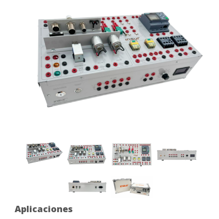
Aplicaciones