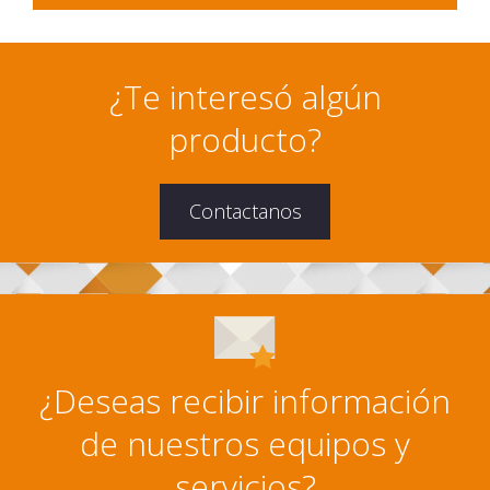
¿Te interesó algún
producto?
Contactanos
¿Deseas recibir información
de nuestros equipos y
servicios?