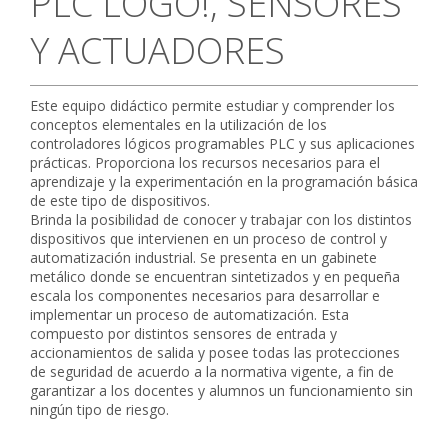
PLC LOGO!, SENSORES
CONTACTO
Y ACTUADORES
Este equipo didáctico permite estudiar y comprender los
conceptos elementales en la utilización de los
controladores lógicos programables PLC y sus aplicaciones
prácticas. Proporciona los recursos necesarios para el
aprendizaje y la experimentación en la programación básica
de este tipo de dispositivos.
Brinda la posibilidad de conocer y trabajar con los distintos
dispositivos que intervienen en un proceso de control y
automatización industrial. Se presenta en un gabinete
metálico donde se encuentran sintetizados y en pequeña
escala los componentes necesarios para desarrollar e
implementar un proceso de automatización. Esta
compuesto por distintos sensores de entrada y
accionamientos de salida y posee todas las protecciones
de seguridad de acuerdo a la normativa vigente, a fin de
garantizar a los docentes y alumnos un funcionamiento sin
ningún tipo de riesgo.