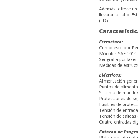
Además, ofrece un 
llevaran a cabo. E
(LD).
Característi
Estructura:
Compuesto por Perf
Módulos SAE 1010 c
Serigrafía por láser
Medidas de estructu
Eléctricas:
Alimentación gene
Puntos de alimenta
Sistema de mando
Protecciones de se
Fusibles de protecc
Tensión de entrada
Tensión de salidas
Cuatro entradas di
Entorno de Progr
Plataforma de sof